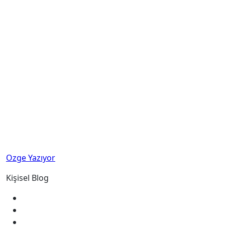
Ozge Yazıyor
Kişisel Blog